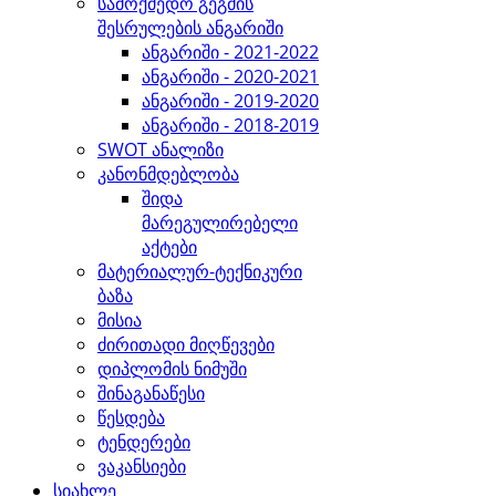
სამოქმედო გეგმის
შესრულების ანგარიში
ანგარიში - 2021-2022
ანგარიში - 2020-2021
ანგარიში - 2019-2020
ანგარიში - 2018-2019
SWOT ანალიზი
კანონმდებლობა
შიდა
მარეგულირებელი
აქტები
მატერიალურ-ტექნიკური
ბაზა
მისია
ძირითადი მიღწევები
დიპლომის ნიმუში
შინაგანაწესი
წესდება
ტენდერები
ვაკანსიები
სიახლე