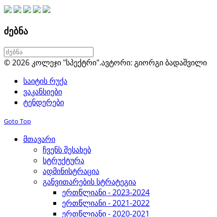
ძებნა
© 2026 კოლეჯი "სპექტრი".
ავტორი: გიორგი ბადაშვილი
საიტის რუქა
ვაკანსიები
ტენდერები
Goto Top
მთავარი
ჩვენს შესახებ
სტრუქტურა
ადმინისტრაცია
განვითარების სტრატეგია
ერთწლიანი - 2023-2024
ერთწლიანი - 2021-2022
ერთწლიანი - 2020-2021