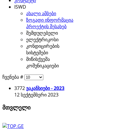
კონტაქტი
ISWD
ახალი ამბები
ზოგადი ინფორმაცია
პროექტის შესახებ
შემდუღებელი
ელექტრიკოსი
კონდიცირების
სისტემები
მიწისქვეშა
კომუნიკაციები
ჩვენება #
3772
ვაკანსიები - 2023
12 სექტემბერი 2023
მთვლელი