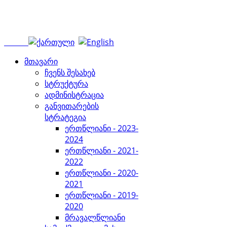
მთავარი
ჩვენს შესახებ
სტრუქტურა
ადმინისტრაცია
განვითარების
სტრატეგია
ერთწლიანი - 2023-
2024
ერთწლიანი - 2021-
2022
ერთწლიანი - 2020-
2021
ერთწლიანი - 2019-
2020
მრავალწლიანი