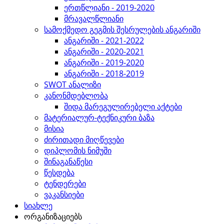
ერთწლიანი - 2019-2020
მრავალწლიანი
სამოქმედო გეგმის შესრულების ანგარიში
ანგარიში - 2021-2022
ანგარიში - 2020-2021
ანგარიში - 2019-2020
ანგარიში - 2018-2019
SWOT ანალიზი
კანონმდებლობა
შიდა მარეგულირებელი აქტები
მატერიალურ-ტექნიკური ბაზა
მისია
ძირითადი მიღწევები
დიპლომის ნიმუში
შინაგანაწესი
წესდება
ტენდერები
ვაკანსიები
სიახლე
ორგანიზაციებს