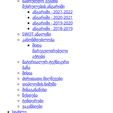
სამოქმედო გეგმის
შესრულების ანგარიში
ანგარიში - 2021-2022
ანგარიში - 2020-2021
ანგარიში - 2019-2020
ანგარიში - 2018-2019
SWOT ანალიზი
კანონმდებლობა
შიდა
მარეგულირებელი
აქტები
მატერიალურ-ტექნიკური
ბაზა
მისია
ძირითადი მიღწევები
დიპლომის ნიმუში
შინაგანაწესი
წესდება
ტენდერები
ვაკანსიები
სიახლე