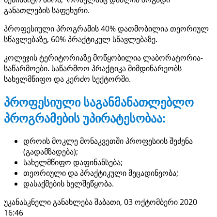
განათლების საფეხური.
პროფესიული პროგრამის 40% დათმობილია თეორიულ
სწავლებაზე, 60% პრაქტიკულ სწავლებაზე.
კოლეჯის ტერიტორიაზე მოწყობილია ლაბორატორია-
საწარმოები. საწარმოო პრაქტიკა მიმდინარეობს
სახელმწიფო და კერძო სექტორში.
პროფესიული საგანმანათლებლო
პროგრამების უპირატესობაა:
დროის მოკლე მონაკვეთში პროფესიის შეძენა
(გადამზადება);
სახელმწიფო დაფინანსება;
თეორიული და პრაქტიკული მეცადინეობა;
დასაქმების ხელშეწყობა.
უკანასკნელი განახლება შაბათი, 03 ოქტომბერი 2020
16:46