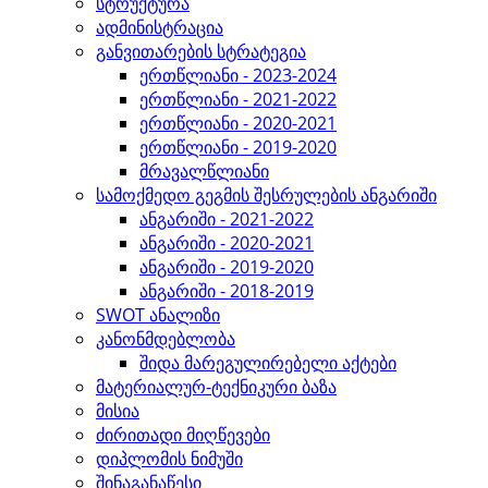
სტრუქტურა
ადმინისტრაცია
განვითარების სტრატეგია
ერთწლიანი - 2023-2024
ერთწლიანი - 2021-2022
ერთწლიანი - 2020-2021
ერთწლიანი - 2019-2020
მრავალწლიანი
სამოქმედო გეგმის შესრულების ანგარიში
ანგარიში - 2021-2022
ანგარიში - 2020-2021
ანგარიში - 2019-2020
ანგარიში - 2018-2019
SWOT ანალიზი
კანონმდებლობა
შიდა მარეგულირებელი აქტები
მატერიალურ-ტექნიკური ბაზა
მისია
ძირითადი მიღწევები
დიპლომის ნიმუში
შინაგანაწესი