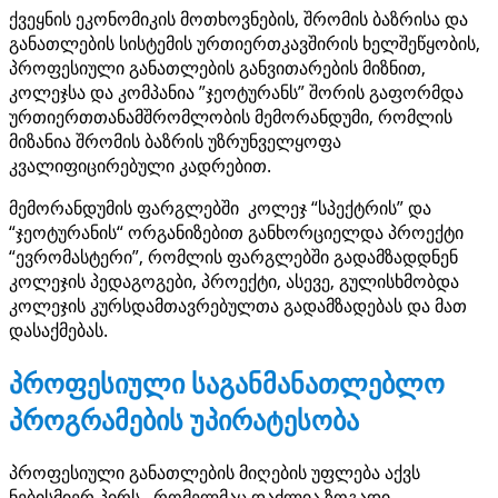
ქვეყნის ეკონომიკის მოთხოვნების, შრომის ბაზრისა და
განათლების სისტემის ურთიერთკავშირის ხელშეწყობის,
პროფესიული განათლების განვითარების მიზნით,
კოლეჯსა და კომპანია ”ჯეოტურანს” შორის გაფორმდა
ურთიერთთანამშრომლობის მემორანდუმი, რომლის
მიზანია შრომის ბაზრის უზრუნველყოფა
კვალიფიცირებული კადრებით.
მემორანდუმის ფარგლებში კოლეჯ “სპექტრის” და
“ჯეოტურანის“ ორგანიზებით განხორციელდა პროექტი
“ევრომასტერი”, რომლის ფარგლებში გადამზადდნენ
კოლეჯის პედაგოგები, პროექტი, ასევე, გულისხმობდა
კოლეჯის კურსდამთავრებულთა გადამზადებას და მათ
დასაქმებას.
პროფესიული საგანმანათლებლო
პროგრამების უპირატესობა
პროფესიული განათლების მიღების უფლება აქვს
ნებისმიერ პირს, რომელმაც დაძლია ზოგადი