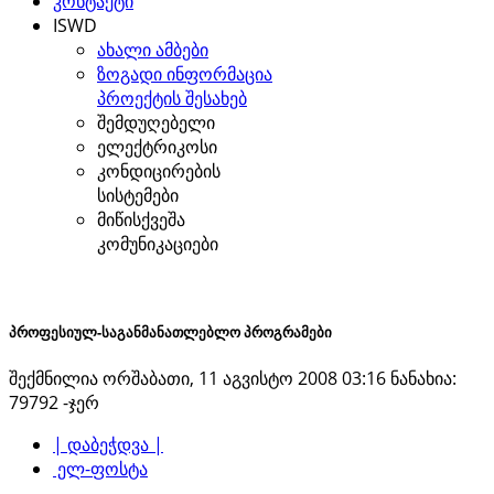
კონტაქტი
ISWD
ახალი ამბები
ზოგადი ინფორმაცია
პროექტის შესახებ
შემდუღებელი
ელექტრიკოსი
კონდიცირების
სისტემები
მიწისქვეშა
კომუნიკაციები
პროფესიულ-საგანმანათლებლო პროგრამები
შექმნილია ორშაბათი, 11 აგვისტო 2008 03:16
ნანახია:
79792 -ჯერ
| დაბეჭდვა |
ელ-ფოსტა