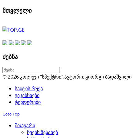
მთვლელი
ძებნა
© 2026 კოლეჯი "სპექტრი".
ავტორი: გიორგი ბადაშვილი
საიტის რუქა
ვაკანსიები
ტენდერები
Goto Top
მთავარი
ჩვენს შესახებ