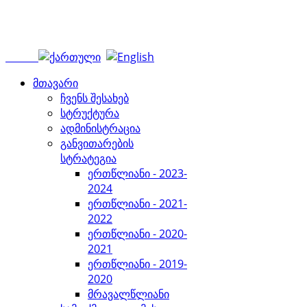
მთავარი
ჩვენს შესახებ
სტრუქტურა
ადმინისტრაცია
განვითარების
სტრატეგია
ერთწლიანი - 2023-
2024
ერთწლიანი - 2021-
2022
ერთწლიანი - 2020-
2021
ერთწლიანი - 2019-
2020
მრავალწლიანი