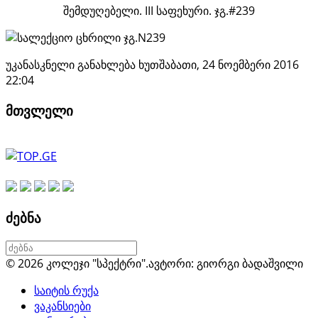
შემდუღებელი. III საფეხური. ჯგ.#239
უკანასკნელი განახლება ხუთშაბათი, 24 ნოემბერი 2016
22:04
მთვლელი
ძებნა
© 2026 კოლეჯი "სპექტრი".
ავტორი: გიორგი ბადაშვილი
საიტის რუქა
ვაკანსიები