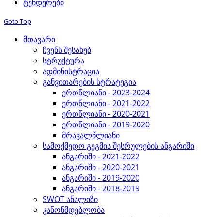
ტენდერები
Goto Top
მთავარი
ჩვენს შესახებ
სტრუქტურა
ადმინისტრაცია
განვითარების სტრატეგია
ერთწლიანი - 2023-2024
ერთწლიანი - 2021-2022
ერთწლიანი - 2020-2021
ერთწლიანი - 2019-2020
მრავალწლიანი
სამოქმედო გეგმის შესრულების ანგარიში
ანგარიში - 2021-2022
ანგარიში - 2020-2021
ანგარიში - 2019-2020
ანგარიში - 2018-2019
SWOT ანალიზი
კანონმდებლობა