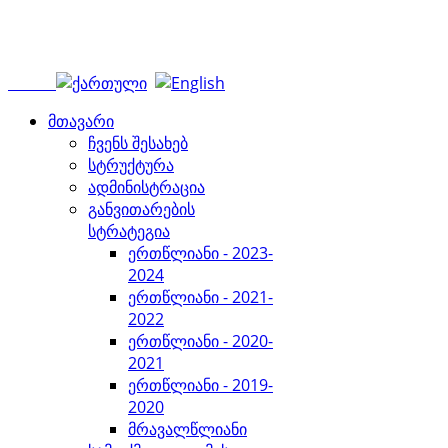
მთავარი
ჩვენს შესახებ
სტრუქტურა
ადმინისტრაცია
განვითარების
სტრატეგია
ერთწლიანი - 2023-
2024
ერთწლიანი - 2021-
2022
ერთწლიანი - 2020-
2021
ერთწლიანი - 2019-
2020
მრავალწლიანი