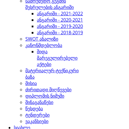
სამოქმედო გეგმის
შესრულების ანგარიში
ანგარიში - 2021-2022
ანგარიში - 2020-2021
ანგარიში - 2019-2020
ანგარიში - 2018-2019
SWOT ანალიზი
კანონმდებლობა
შიდა
მარეგულირებელი
აქტები
მატერიალურ-ტექნიკური
ბაზა
მისია
ძირითადი მიღწევები
დიპლომის ნიმუში
შინაგანაწესი
წესდება
ტენდერები
ვაკანსიები
სიახლე