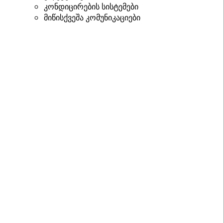
კონდიცირების სისტემები
მიწისქვეშა კომუნიკაციები