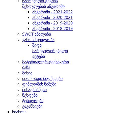
სამოქმედო გეგმის
შესრულების ანგარიში
ანგარიში - 2021-2022
ანგარიში - 2020-2021
ანგარიში - 2019-2020
ანგარიში - 2018-2019
SWOT ანალიზი
კანონმდებლობა
შიდა
მარეგულირებელი
აქტები
მატერიალურ-ტექნიკური
ბაზა
მისია
ძირითადი მიღწევები
დიპლომის ნიმუში
შინაგანაწესი
წესდება
ტენდერები
ვაკანსიები
სიახლე