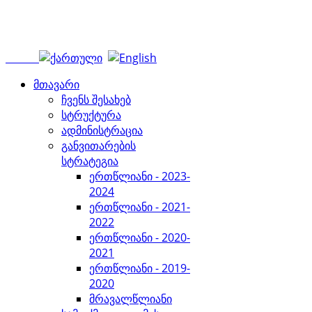
მთავარი
ჩვენს შესახებ
სტრუქტურა
ადმინისტრაცია
განვითარების
სტრატეგია
ერთწლიანი - 2023-
2024
ერთწლიანი - 2021-
2022
ერთწლიანი - 2020-
2021
ერთწლიანი - 2019-
2020
მრავალწლიანი