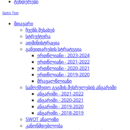
ტენდერები
Goto Top
მთავარი
ჩვენს შესახებ
სტრუქტურა
ადმინისტრაცია
განვითარების სტრატეგია
ერთწლიანი - 2023-2024
ერთწლიანი - 2021-2022
ერთწლიანი - 2020-2021
ერთწლიანი - 2019-2020
მრავალწლიანი
სამოქმედო გეგმის შესრულების ანგარიში
ანგარიში - 2021-2022
ანგარიში - 2020-2021
ანგარიში - 2019-2020
ანგარიში - 2018-2019
SWOT ანალიზი
კანონმდებლობა