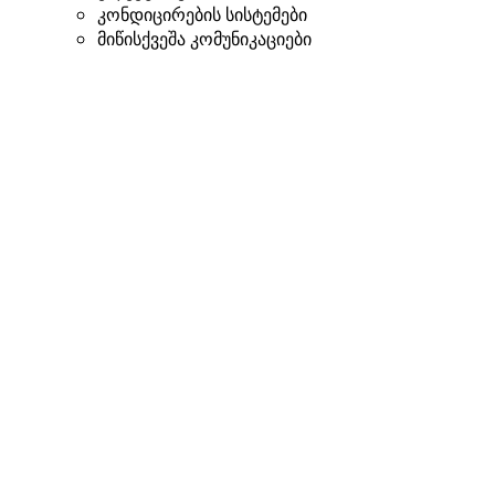
კონდიცირების სისტემები
მიწისქვეშა კომუნიკაციები