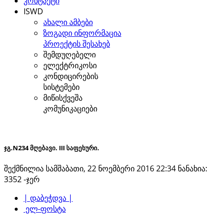
კონტაქტი
ISWD
ახალი ამბები
ზოგადი ინფორმაცია
პროექტის შესახებ
შემდუღებელი
ელექტრიკოსი
კონდიცირების
სისტემები
მიწისქვეშა
კომუნიკაციები
ჯგ.N234 მღებავი. III საფეხური.
შექმნილია სამშაბათი, 22 ნოემბერი 2016 22:34
ნანახია:
3352 -ჯერ
| დაბეჭდვა |
ელ-ფოსტა