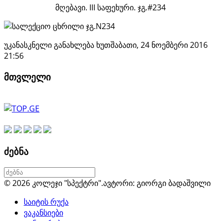
მღებავი. III საფეხური. ჯგ.#234
უკანასკნელი განახლება ხუთშაბათი, 24 ნოემბერი 2016
21:56
მთვლელი
ძებნა
© 2026 კოლეჯი "სპექტრი".
ავტორი: გიორგი ბადაშვილი
საიტის რუქა
ვაკანსიები