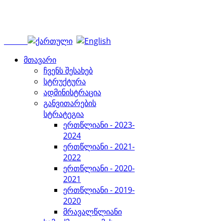
მთავარი
ჩვენს შესახებ
სტრუქტურა
ადმინისტრაცია
განვითარების
სტრატეგია
ერთწლიანი - 2023-
2024
ერთწლიანი - 2021-
2022
ერთწლიანი - 2020-
2021
ერთწლიანი - 2019-
2020
მრავალწლიანი