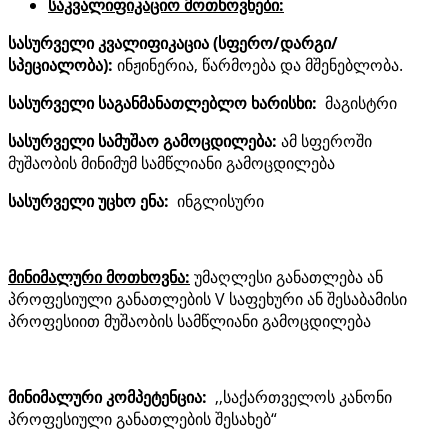
საკვალიფიკაციო მოთხოვნები:
სასურველი
კვალიფიკაცია (სფერო/დარგი/
სპეციალობა)
:
ინჟინერია, წარმოება და მშენებლობა.
სასურველი საგანმანათლებლო ხარისხი:
მაგისტრი
სასურველი სამუშაო გამოცდილება:
ამ სფეროში
მუშაობის მინიმუმ სამწლიანი გამოცდილება
სასურველი უცხო ენა:
ინგლისური
მინიმალური მოთხოვნა:
უმაღლესი განათლება ან
პროფესიული განათლების V საფეხური ან შესაბამისი
პროფესიით მუშაობის სამწლიანი გამოცდილება
მინიმალური კომპეტენცია:
,,საქართველოს კანონი
პროფესიული განათლების შესახებ“