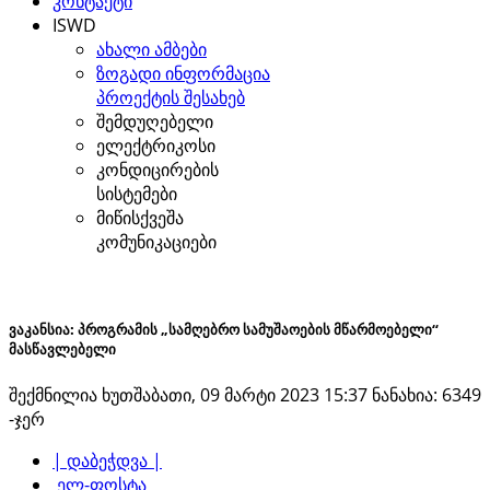
კონტაქტი
ISWD
ახალი ამბები
ზოგადი ინფორმაცია
პროექტის შესახებ
შემდუღებელი
ელექტრიკოსი
კონდიცირების
სისტემები
მიწისქვეშა
კომუნიკაციები
ვაკანსია: პროგრამის „სამღებრო სამუშაოების მწარმოებელი“
მასწავლებელი
შექმნილია ხუთშაბათი, 09 მარტი 2023 15:37
ნანახია: 6349
-ჯერ
| დაბეჭდვა |
ელ-ფოსტა