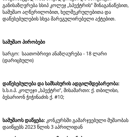
განისაზღვრება სსიპ კოლეჯ „სპექტრის“ შინაგანაწესით,
სამუშაო აღწერილობით, ხელშეკრულებითა და
დაწესებულების სხვა მარეგულირებელი აქტებით.
სამუშაო პირობები
სარგო: საათობრივი ანაზღაურება - 18 ლარი
(დარიცხული)
დაწესებულება და სამსახურის
ადგილმდებარეობა:
ს.ს.ი.პ. კოლეჯი „სპექტრი“, მისამართი: ქ. თბილისი,
ბესარიონ ჭიჭინაძის ქ. #10;
სამუშაოს დაწყება:
კონკურსში გამარჯვებული მუშაობას
დაიწყებს 2023 წლის 3 აპრილიდან