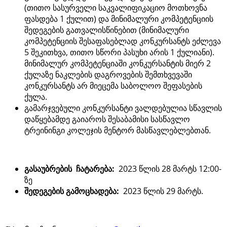
(თითო სასურველი საკვალიფიკაციო მოთხოვნა
ფასდება 1 ქულით) და მინიმალური კომპეტენციის
შედეგების გათვალისწინებით (მინიმალური
კომპეტენციის შესაფასებლად კონკურსანტს ეძლევა
5 შეკითხვა, თითო სწორი პასუხი არის 1 ქულიანი).
მინიმალურ კომპეტენციაში კონკურსანტის მიერ 2
ქულაზე ნაკლების დაგროვების შემთხვევაში
კონკურსანტს არ მიეცემა საბოლოო შეფასების
ქულა.
გამარჯვებული კონკურსანტი ვალდებულია სწავლის
დაწყებამდე გაიაროს შესაბამისი სასწავლო
ტრეინინგი კოლეჯის მენტორ მასწავლებლებთან.
გასაუბრების ჩატარება:
2023 წლის 28 მარტს 12:00-
ზე
შედეგების გამოცხადება:
2023 წლის 29 მარტს.