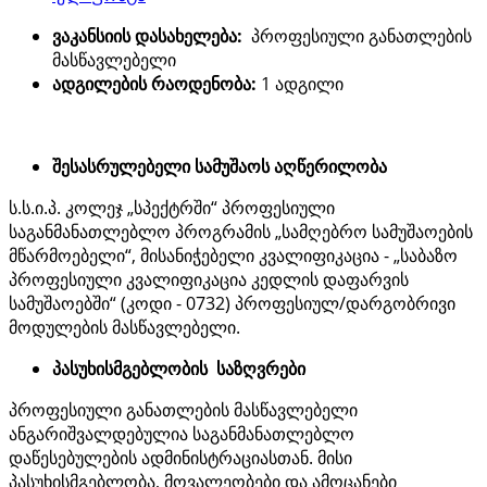
ვაკანსიის დასახელება:
პროფესიული განათლების
მასწავლებელი
ადგილების რაოდენობა:
1 ადგილი
შესასრულებელი სამუშაოს აღწერილობა
ს.ს.ი.პ. კოლეჯ „სპექტრში“ პროფესიული
საგანმანათლებლო პროგრამის „სამღებრო სამუშაოების
მწარმოებელი“, მისანიჭებელი კვალიფიკაცია - „საბაზო
პროფესიული კვალიფიკაცია კედლის დაფარვის
სამუშაოებში“ (კოდი - 0732) პროფესიულ/დარგობრივი
მოდულების მასწავლებელი.
პასუხისმგებლობის საზღვრები
პროფესიული განათლების მასწავლებელი
ანგარიშვალდებულია საგანმანათლებლო
დაწესებულების ადმინისტრაციასთან. მისი
პასუხისმგებლობა, მოვალეობები და ამოცანები