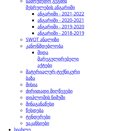
სამოქმედო გეგმის
შესრულების ანგარიში
ანგარიში - 2021-2022
ანგარიში - 2020-2021
ანგარიში - 2019-2020
ანგარიში - 2018-2019
SWOT ანალიზი
კანონმდებლობა
შიდა
მარეგულირებელი
აქტები
მატერიალურ-ტექნიკური
ბაზა
მისია
ძირითადი მიღწევები
დიპლომის ნიმუში
შინაგანაწესი
წესდება
ტენდერები
ვაკანსიები
სიახლე