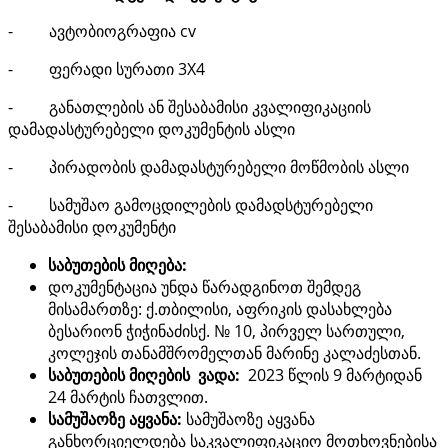
- ავტობიოგრაფია cv
- ფერადი სურათი 3X4
- განათლების ან შესაბამისი კვალიფიკაციის
დამადასტურებელი დოკუმენტის ასლი
- პირადობის დამადასტურებელი მოწმობის ასლი
- სამუშაო გამოცდილების დამადსტურებელი
შესაბამისი დოკუმენტი
საბუთების მიღება:
დოკუმენტაცია უნდა წარადგინოთ შემდეგ
მისამართზე: ქ.თბილისი, აფრიკის დასახლება
ბესარიონ ჭიჭინაძისქ. № 10, პირველ სართული,
კოლეჯის თანამშრომელთან მარინე კალაძესთან.
საბუთების მიღების ვადა:
2023 წლის 9 მარტიდან
24 მარტის ჩათვლით.
სამუშაოზე აყვანა:
სამუშაოზე აყვანა
განხორციელდება საკვალიფიკაციო მოთხოვნებისა