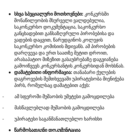
სხვა
სპეციალური მოთხოვნები:
კონკურსში
მონაწილეობის მსურველი ვალდებულია,
საკონკურსო დოკუმენტაცია, საკონკურსო
განცხადებით განსაზღვრული პირობებისა და
ვადების დაცვით, წარუდგინოს კოლეჯის
საკონკურსო კომისიის მდივანს. ამ პირობების
დარღვევა და ერთ საათზე მეტით დროით,
არასაპატიო მიზეზით გასაუბრებაზე დაგვიანება
გამოიწვევს კონკურსანტის კონკურსიდან მოხსნას.
დამატებითი ინფორმაცია:
თანაბარი ქულების
დაგროვების შემთხვევაში უპირატესობა მიენიჭება
პირს, რომელსაც დამატებით აქვს:
- ამ სფეროში მუშაობის უმეტესი გამოცდილება
- მასწავლებლად მუშაობის გამოცდილება
- უპირატესი საგანმანათლებლო ხარისხი
წარმოსადგენი
დოკუმენტაცია