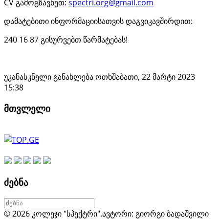
CV გამოგზავნეთ:
spectri.org@gmail.com
დამატებითი ინფორმაციისათვის დაგვიკავშირდით:
240 16 87 გისურვებთ წარმატებას!
უკანასკნელი განახლება ოთხშაბათი, 22 მარტი 2023
15:38
მთვლელი
ძებნა
© 2026 კოლეჯი "სპექტრი".
ავტორი: გიორგი ბადაშვილი