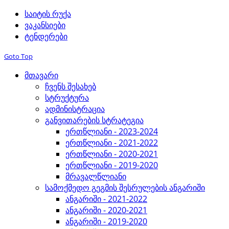
საიტის რუქა
ვაკანსიები
ტენდერები
Goto Top
მთავარი
ჩვენს შესახებ
სტრუქტურა
ადმინისტრაცია
განვითარების სტრატეგია
ერთწლიანი - 2023-2024
ერთწლიანი - 2021-2022
ერთწლიანი - 2020-2021
ერთწლიანი - 2019-2020
მრავალწლიანი
სამოქმედო გეგმის შესრულების ანგარიში
ანგარიში - 2021-2022
ანგარიში - 2020-2021
ანგარიში - 2019-2020