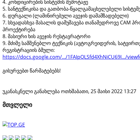
4. კონდიცირების სისტემის მემოტაჟე
5. სანტექნიკისა და გათბობა-წყალგამაცხელებელი სისტემ
6. დურგალი (ლამინირებული ავეჯის დამამზადებელი)
7. სხვადასხვა მასალის დამუშავება თანამედროვე CAM 
პროექტირება
8. მასიური ხის ავეჯის რესტავრატორი
9. მძიმე სამშენებლო ტექნიკის (ავტოგრეიდერის, სატვი
რეგისტრაციის ბმული:
https://docs.google.com/.../1FAIpQLSfd4XhNiCU69I.../view
გისურვებთ წარმატებებს!
უკანასკნელი განახლება ოთხშაბათი, 25 მაისი 2022 13:27
მთვლელი