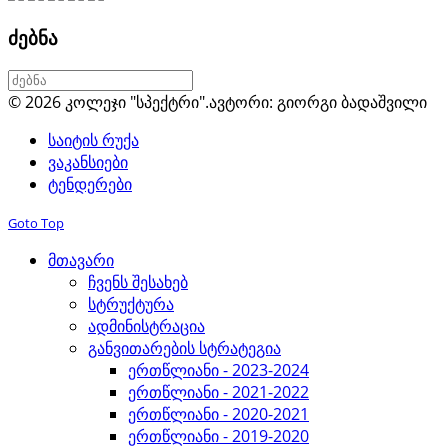
ძებნა
© 2026 კოლეჯი "სპექტრი".
ავტორი: გიორგი ბადაშვილი
საიტის რუქა
ვაკანსიები
ტენდერები
Goto Top
მთავარი
ჩვენს შესახებ
სტრუქტურა
ადმინისტრაცია
განვითარების სტრატეგია
ერთწლიანი - 2023-2024
ერთწლიანი - 2021-2022
ერთწლიანი - 2020-2021
ერთწლიანი - 2019-2020