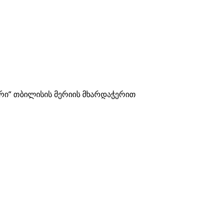
რი“ თბილისის მერიის მხარდაჭერით