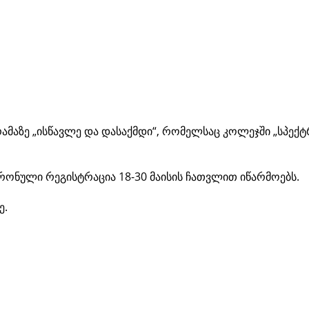
მაზე „ისწავლე და დასაქმდი“, რომელსაც კოლეჯში „სპექტ
ონული რეგისტრაცია 18-30 მაისის ჩათვლით იწარმოებს.
ე.