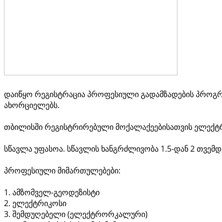
დაიწყო რეგისტრაცია პროფესიული გადამზადების პროგრა
ახორციელებს.
თბილისში რეგისტრირებული მოქალაქეებისათვის ელექტრ
სწავლა უფასოა. სწავლის ხანგრძლივობა 1.5-დან 2 თვემდ
პროფესიული მიმართულებები:
1. ამზომველ-გეოდეზისტი
2. ელექტრიკოსი
3. შემდუღებელი (ელექტრორკალური)