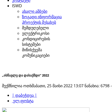
კონტაქტი
ISWD
ახალი ამბები
ზოგადი ინფორმაცია
პროექტის შესახებ
შემდუღებელი
ელექტრიკოსი
კონდიცირების
სისტემები
მიწისქვეშა
კომუნიკაციები
„ისწავლე და დასაქმდი“ 2022
შექმნილია ოთხშაბათი, 25 მაისი 2022 13:07
ნანახია: 6798 
| დაბეჭდვა |
ელ-ფოსტა