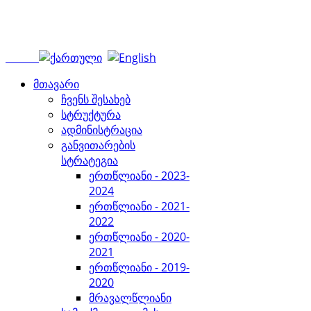
მთავარი
ჩვენს შესახებ
სტრუქტურა
ადმინისტრაცია
განვითარების
სტრატეგია
ერთწლიანი - 2023-
2024
ერთწლიანი - 2021-
2022
ერთწლიანი - 2020-
2021
ერთწლიანი - 2019-
2020
მრავალწლიანი