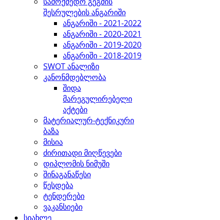
სამოქმედო გეგმის
შესრულების ანგარიში
ანგარიში - 2021-2022
ანგარიში - 2020-2021
ანგარიში - 2019-2020
ანგარიში - 2018-2019
SWOT ანალიზი
კანონმდებლობა
შიდა
მარეგულირებელი
აქტები
მატერიალურ-ტექნიკური
ბაზა
მისია
ძირითადი მიღწევები
დიპლომის ნიმუში
შინაგანაწესი
წესდება
ტენდერები
ვაკანსიები
სიახლე