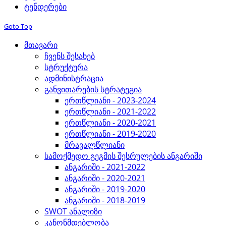
ტენდერები
Goto Top
მთავარი
ჩვენს შესახებ
სტრუქტურა
ადმინისტრაცია
განვითარების სტრატეგია
ერთწლიანი - 2023-2024
ერთწლიანი - 2021-2022
ერთწლიანი - 2020-2021
ერთწლიანი - 2019-2020
მრავალწლიანი
სამოქმედო გეგმის შესრულების ანგარიში
ანგარიში - 2021-2022
ანგარიში - 2020-2021
ანგარიში - 2019-2020
ანგარიში - 2018-2019
SWOT ანალიზი
კანონმდებლობა