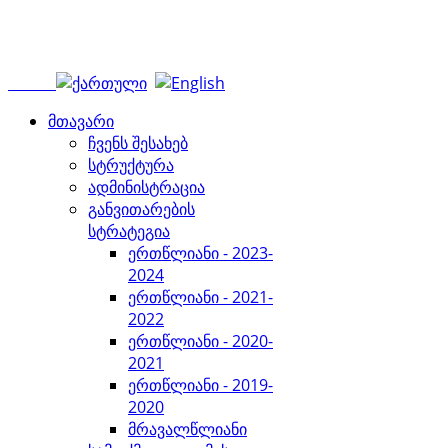
მთავარი
ჩვენს შესახებ
სტრუქტურა
ადმინისტრაცია
განვითარების
სტრატეგია
ერთწლიანი - 2023-
2024
ერთწლიანი - 2021-
2022
ერთწლიანი - 2020-
2021
ერთწლიანი - 2019-
2020
მრავალწლიანი