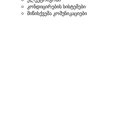
კონდიცირების სისტემები
მიწისქვეშა კომუნიკაციები