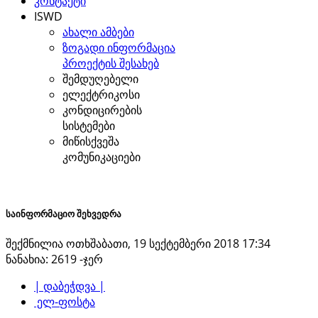
კონტაქტი
ISWD
ახალი ამბები
ზოგადი ინფორმაცია
პროექტის შესახებ
შემდუღებელი
ელექტრიკოსი
კონდიცირების
სისტემები
მიწისქვეშა
კომუნიკაციები
საინფორმაციო შეხვედრა
შექმნილია ოთხშაბათი, 19 სექტემბერი 2018 17:34
ნანახია: 2619 -ჯერ
| დაბეჭდვა |
ელ-ფოსტა