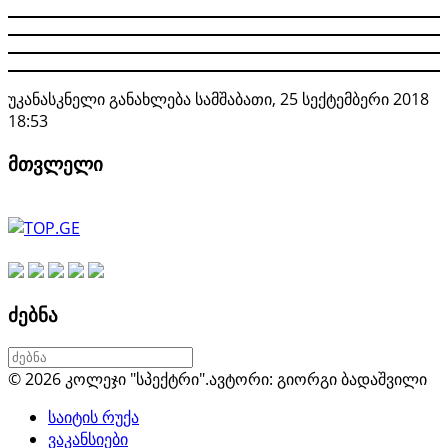
უკანასკნელი განახლება სამშაბათი, 25 სექტემბერი 2018
18:53
მთვლელი
ძებნა
© 2026 კოლეჯი "სპექტრი".
ავტორი: გიორგი ბადაშვილი
საიტის რუქა
ვაკანსიები