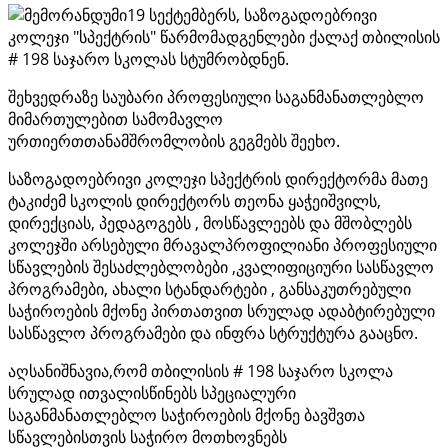
19 სექტემბერს, საზოგადოებრივი
კოლეჯი "სპექტრის" წარმომადგენლები ქალაქ თბილისის
# 198 საჯარო სკოლას სტუმრობდნენ.
შეხვედრაზე საუბარი პროფესიული საგანმანათლებლო
მიმართულებით სამომავლო
ურთიერთთანამშრომლობის გეგმებს შეეხო.
საზოგადოებრივი კოლეჯი სპექტრის დირექტორმა მათე
ტაკიძემ სკოლის დირექტორს თეონა ყაჭეიშვილს,
დირექციას, პედაგოგებს , მოსწავლეებს და მშობლებს
კოლეჯში არსებული მრავალპროფილიანი პროფესიული
სწავლების შესაძლებლობები ,კვალიფიციური სასწავლო
პროგრამები, ახალი სტანდარტები , განსაკუთრებული
საჭიროების მქონე პირთათვით სრულად ადაბტირებული
სასწავლო პროგრამები და ინფრა სტრუქტურა გააცნო.
აღსანიშნავია,რომ თბილისის # 198 საჯარო სკოლა
სრულად ითვალისწინებს სპეციალური
საგანმანათლებლო საჭიროების მქონე ბავშვთა
სწავლებისთვის საჭირო მოთხოვნებს