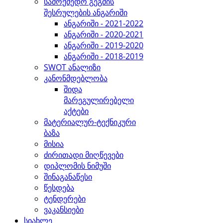
სამოქმედო გეგმის
შესრულების ანგარიში
ანგარიში - 2021-2022
ანგარიში - 2020-2021
ანგარიში - 2019-2020
ანგარიში - 2018-2019
SWOT ანალიზი
კანონმდებლობა
შიდა
მარეგულირებელი
აქტები
მატერიალურ-ტექნიკური
ბაზა
მისია
ძირითადი მიღწევები
დიპლომის ნიმუში
შინაგანაწესი
წესდება
ტენდერები
ვაკანსიები
სიახლე