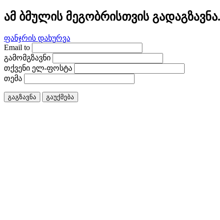
ამ ბმულის მეგობრისთვის გადაგზავნა
ფანჯრის დახურვა
Email to
გამომგზავნი
თქვენი ელ-ფოსტა
თემა
გაგზავნა
გაუქმება